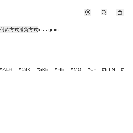
付款方式
送貨方式
Instagram
ALH
18K
SKB
HB
MO
CF
ETN
SS