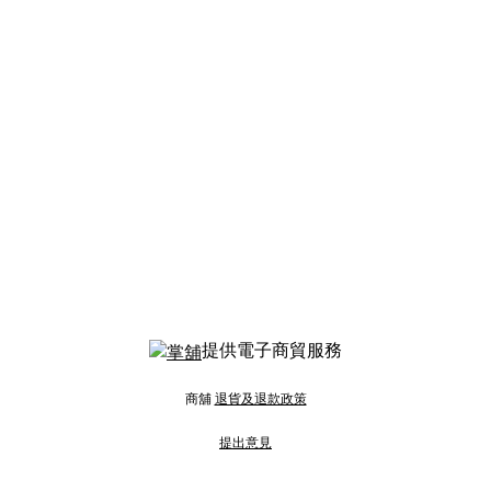
提供電子商貿服務
商舖
退貨及退款政策
提出意見