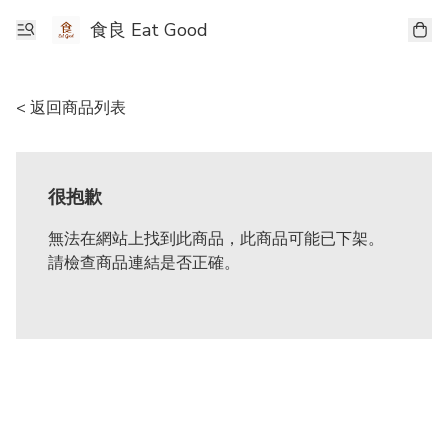
食良 Eat Good
< 返回商品列表
很抱歉
無法在網站上找到此商品，此商品可能已下架。
請檢查商品連結是否正確。