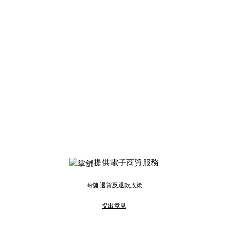
提供電子商貿服務
商舖
退貨及退款政策
提出意見