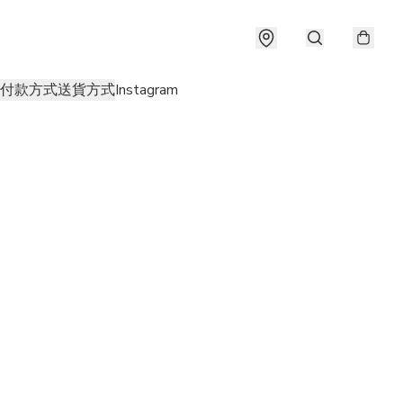
付款方式
送貨方式
Instagram