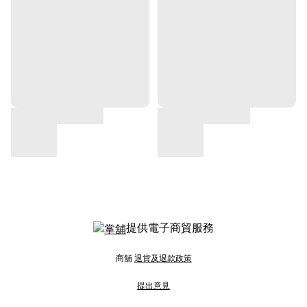
提供電子商貿服務
商舖
退貨及退款政策
提出意見