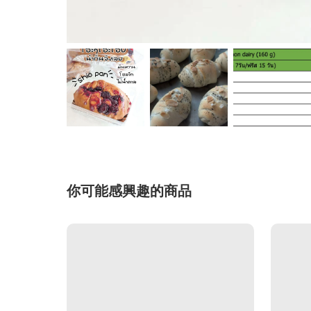
你可能感興趣的商品