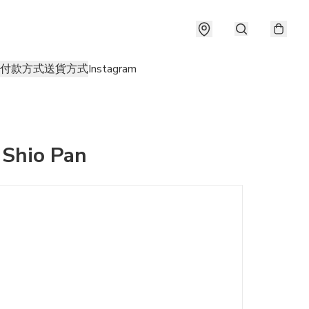
付款方式
送貨方式
Instagram
Shio Pan