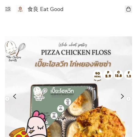
食良 Eat Good