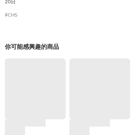
20日
CHS
你可能感興趣的商品